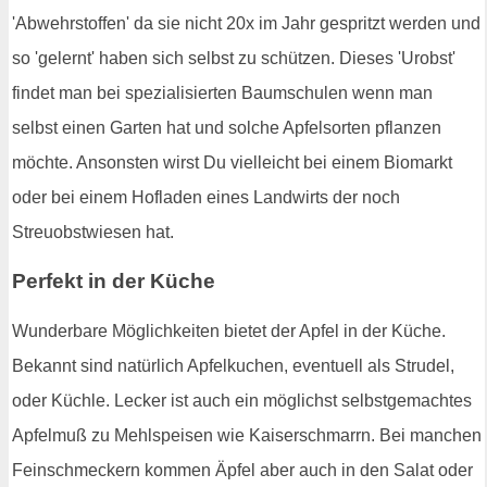
'Abwehrstoffen' da sie nicht 20x im Jahr gespritzt werden und
so 'gelernt' haben sich selbst zu schützen. Dieses 'Urobst'
findet man bei spezialisierten Baumschulen wenn man
selbst einen Garten hat und solche Apfelsorten pflanzen
möchte. Ansonsten wirst Du vielleicht bei einem Biomarkt
oder bei einem Hofladen eines Landwirts der noch
Streuobstwiesen hat.
Perfekt in der Küche
Wunderbare Möglichkeiten bietet der Apfel in der Küche.
Bekannt sind natürlich Apfelkuchen, eventuell als Strudel,
oder Küchle. Lecker ist auch ein möglichst selbstgemachtes
Apfelmuß zu Mehlspeisen wie Kaiserschmarrn. Bei manchen
Feinschmeckern kommen Äpfel aber auch in den Salat oder