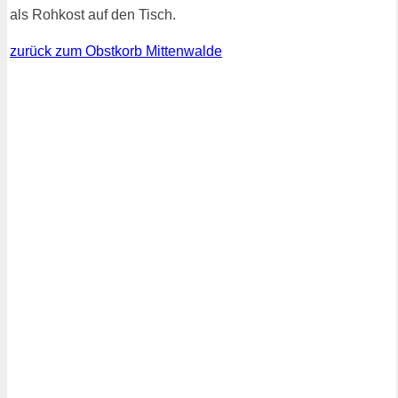
als Rohkost auf den Tisch.
zurück zum Obstkorb Mittenwalde