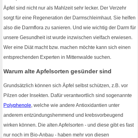
Äpfel sind nicht nur als Mahlzeit sehr lecker. Der Verzehr
sorgt für eine Regeneration der Darmschleimhaut. Sie helfen
also die Darmflora zu sanieren. Und wie wichtig der Darm für
unsere Gesundheit ist wurde inzwischen vielfach erwiesen.
Wer eine Diät macht bzw. machen möchte kann sich einen
entsprechenden Experten in Mittenwalde suchen.
Warum alte Apfelsorten gesünder sind
Grundsätzlich können sich Äpfel selbst schützen, z.B. vor
Pilzen oder Insekten. Dafür verantwortlich sind sogenannte
Polyphenole
, welche wie andere Antioxidantien unter
anderem entzündungshemmend und krebsvorbeugend
wirken können. Die alten Apfelsorten - und diese gibt es fast
nur noch im Bio-Anbau - haben mehr von diesen