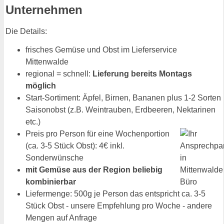
Unternehmen
Die Details:
frisches Gemüse und Obst im Lieferservice
Mittenwalde
regional = schnell:
Lieferung bereits Montags
möglich
Start-Sortiment: Äpfel, Birnen, Bananen plus 1-2 Sorten
Saisonobst (z.B. Weintrauben, Erdbeeren, Nektarinen
etc.)
Preis pro Person für eine Wochenportion
(ca. 3-5 Stück Obst): 4€ inkl.
Sonderwünsche
mit Gemüse aus der Region beliebig
kombinierbar
Liefermenge: 500g je Person das entspricht ca. 3-5
Stück Obst - unsere Empfehlung pro Woche - andere
Mengen auf Anfrage