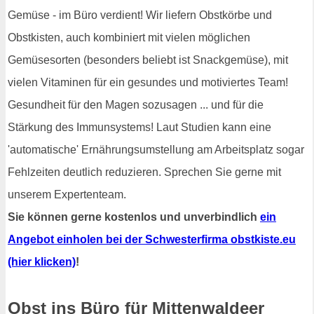
Gemüse - im Büro verdient! Wir liefern Obstkörbe und
Obstkisten, auch kombiniert mit vielen möglichen
Gemüsesorten (besonders beliebt ist Snackgemüse), mit
vielen Vitaminen für ein gesundes und motiviertes Team!
Gesundheit für den Magen sozusagen ... und für die
Stärkung des Immunsystems! Laut Studien kann eine
'automatische' Ernährungsumstellung am Arbeitsplatz sogar
Fehlzeiten deutlich reduzieren. Sprechen Sie gerne mit
unserem Expertenteam.
Sie können gerne kostenlos und unverbindlich
ein
Angebot einholen bei der Schwesterfirma obstkiste.eu
(hier klicken)
!
Obst ins Büro für Mittenwaldeer