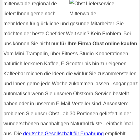
mittenwalde-regional.de
liefert Ihnen gerne noch
mehr Ideen für glückliche und gesunde Mitarbeiter. Sie
möchten der beste Chef der Welt sein? Kein Problem. Bei
uns können Sie nicht nur
für Ihre Firma Obst online kaufen
.
Vom Mini-Trampolin, über Fitness-Studio-Kooperationen,
natürlich leckeren Kaffee, E-Scooter bis hin zur eigenen
Kaffeebar reichen die Ideen die wir für Sie zusammenstellen
und Ihnen gerne jede Woche zukommen lassen - sogar ganz
automatisch wenn Sie unseren Obstkorb-Service bestellt
haben oder in unserem E-Mail-Verteiler sind. Ansonsten:
probieren Sie unser Obst - ab 30 Portionen geliefert in der
wunderschönen nachhaltigen Naturholzkiste - einfach 'mal
aus. Die
deutsche Gesellschaft für Ernährung
empfiehlt