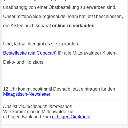
unabhängig von einer Obstbestellung zu erwerben sind.
Unser mittenwalde-regional.de-Team hat jetzt beschlossen,
die Kisten auch separat
online zu verkaufen
.
Und, tadaa, hier gibt es sie zu kaufen:
Bestellseite (via Copecart)
für alle Mittenwaldeer Kisten-,
Deko- und Holzfans
12 Uhr kommt bestimmt! Deshalb jetzt eintragen für den
Mittagstisch-Newsletter
Das ist vielleicht auch interessant:
Wie kommt man in Mittenwalde zur
richtigen Bank und zum
richtigen Girokonto