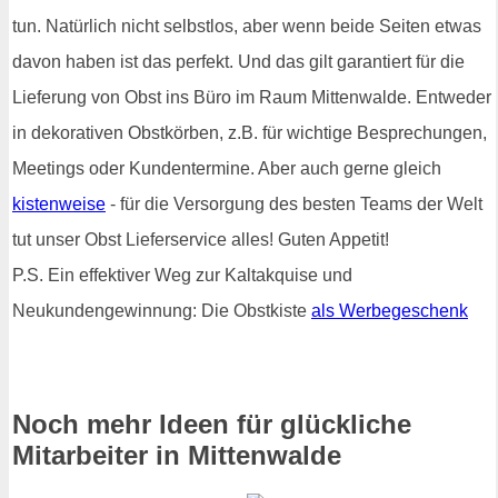
tun. Natürlich nicht selbstlos, aber wenn beide Seiten etwas
davon haben ist das perfekt. Und das gilt garantiert für die
Lieferung von Obst ins Büro im Raum Mittenwalde. Entweder
in dekorativen Obstkörben, z.B. für wichtige Besprechungen,
Meetings oder Kundentermine. Aber auch gerne gleich
kistenweise
- für die Versorgung des besten Teams der Welt
tut unser Obst Lieferservice alles! Guten Appetit!
P.S. Ein effektiver Weg zur Kaltakquise und
Neukundengewinnung: Die Obstkiste
als Werbegeschenk
Noch mehr Ideen für glückliche
Mitarbeiter in Mittenwalde