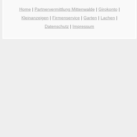
Home
|
Partnervermittlung Mittenwalde
|
Girokonto
|
Kleinanzeigen
|
Firmenservice
|
Garten
|
Lachen
|
Datenschutz
|
Impressum