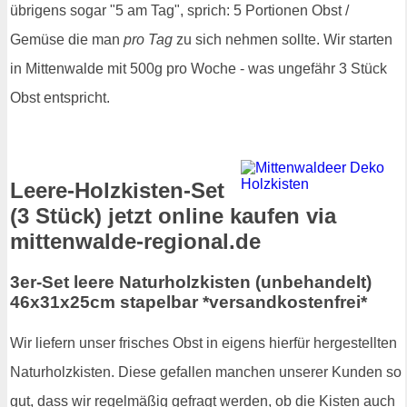
übrigens sogar "5 am Tag", sprich: 5 Portionen Obst /
Gemüse die man
pro Tag
zu sich nehmen sollte. Wir starten
in Mittenwalde mit 500g pro Woche - was ungefähr 3 Stück
Obst entspricht.
Leere-Holzkisten-Set
(3 Stück) jetzt online kaufen via
mittenwalde-regional.de
3er-Set leere Naturholzkisten (unbehandelt)
46x31x25cm stapelbar *versandkostenfrei*
Wir liefern unser frisches Obst in eigens hierfür hergestellten
Naturholzkisten. Diese gefallen manchen unserer Kunden so
gut, dass wir regelmäßig gefragt werden, ob die Kisten auch